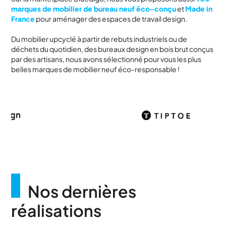
marques de mobilier de bureau neuf éco-conçu
et
Made in
France
pour aménager des espaces de travail design.
Du mobilier upcyclé à partir de rebuts industriels ou de
déchets du quotidien, des bureaux design en bois brut conçus
par des artisans, nous avons sélectionné pour vous les plus
belles marques de mobilier neuf éco-responsable !
Nos dernières
réalisations