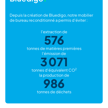
Depuis la création de Bluedigo, notre mobilier
de bureau reconditionné a permis d'éviter :
l'extraction de
576
tonnes de matières premières
l'émission de
3 071
2
tonnes d'équivalent CO
la production de
986
tonnes de déchets