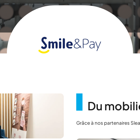
Du mobili
Grâce à nos partenaires Slean