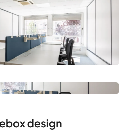
ebox design