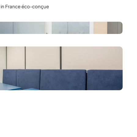
in France éco-conçue